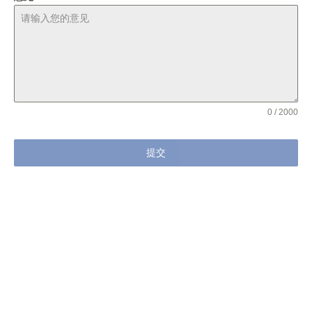
0 / 2000
提交