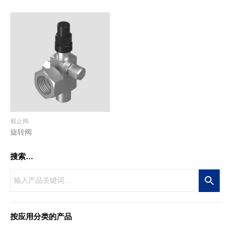
截止阀
旋转阀
搜索…
按应用分类的产品