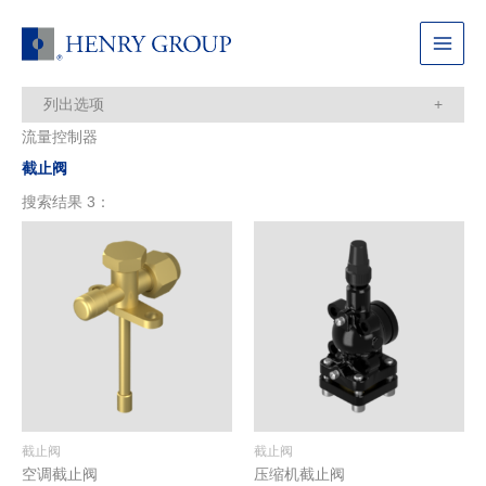
跳
至
Main
内
容
Menu
列出选项
流量控制器
每页显示数目：
截止阀
搜索结果 3：
截止阀
截止阀
空调截止阀
压缩机截止阀