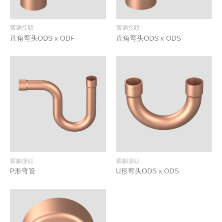
紫銅接頭
紫銅接頭
直角弯头ODS x ODF
直角弯头ODS x ODS
紫銅接頭
紫銅接頭
P形弯管
U形弯头ODS x ODS