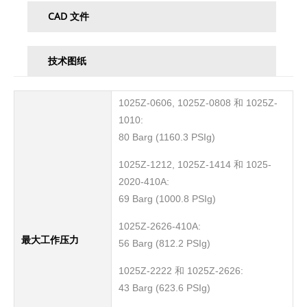
CAD 文件
技术图纸
1025Z-0606, 1025Z-0808 和 1025Z-
1010:
80 Barg (1160.3 PSIg)
1025Z-1212, 1025Z-1414 和 1025-
2020-410A:
69 Barg (1000.8 PSIg)
1025Z-2626-410A:
最大工作压力
56 Barg (812.2 PSIg)
1025Z-2222 和 1025Z-2626:
43 Barg (623.6 PSIg)