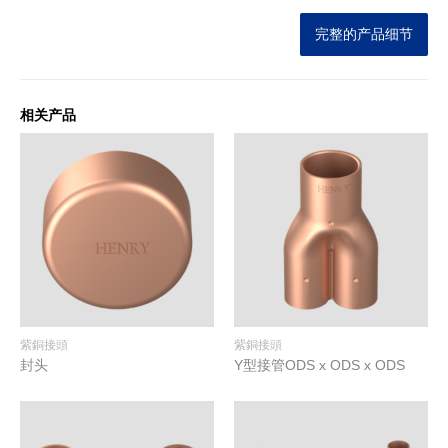
完整的产品细节
相关产品
紫銅接頭
紫銅接頭
封头
Y型接管ODS x ODS x ODS