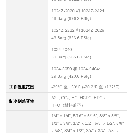
1024Z-2020 和 1024Z-2424:
48 Barg (696.2 PSIg)
1024Z-2222 和 1024Z-2626:
43 Barg (623.6 PSIg)
1024-4040:
39 Barg (565.6 PSIg)
1024-5050 和 1024-6464:
29 Barg (420.6 PSIg)
工作温度范围
-29°C 至 +50°C (-20.2°F 至 +122°F)
A2L, CO
, HC, HCFC, HFC 和
2
制冷剂兼容性
HFO（材料兼容）
1/4" x 1/4", 5/16" x 5/16", 3/8" x 3/8",
1/2" x 3/8", 1/2" x 1/2", 5/8" x 1/2", 5/8"
x 5/8", 3/4" x 1/2", 3/4" x 3/4", 7/8" x