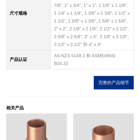
7/8", 1" x 3/4", 1" x 1", 1 1/8" x 1 1/8",
尺寸规格
1 1/4" x 1 1/4", 1 3/8" x 1 3/8", 1 1/2" x
1 1/2", 1 5/8" x 1 3/8", 1 5/8" x 1 5/8",
2" x 2", 2 1/8" x 2 1/8", 2 1/2" x 2 1/2",
2 5/8" x 2 5/8", 3" x 3", 3 1/8" x 3 1/8",
3 1/2" x 3 1/2" 和 4" x 4"
AS-NZS 5149.2 和 ASME/ANSI
产品认证
B16.22
完整的产品细节
相关产品