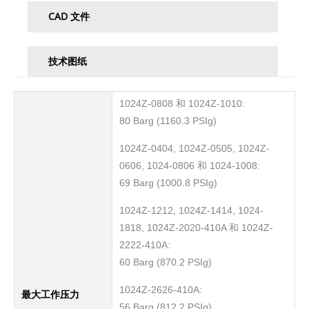
CAD 文件
技术图纸
1024Z-0808 和 1024Z-1010:
80 Barg (1160.3 PSIg)
1024Z-0404, 1024Z-0505, 1024Z-
0606, 1024-0806 和 1024-1008:
69 Barg (1000.8 PSIg)
1024Z-1212, 1024Z-1414, 1024-
1818, 1024Z-2020-410A 和 1024Z-
2222-410A:
60 Barg (870.2 PSIg)
1024Z-2626-410A:
最大工作压力
56 Barg (812.2 PSIg)