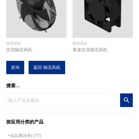
轴流风机
轴流风机
交流轴流风机
紧凑交流轴流风机
咨询
返回 轴流风机
搜索…
按应用分类的产品
A2L制冷剂 (77)