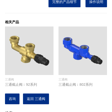
完整的产品细节
操作说明
相关产品
三通阀
三通阀
三通截止阀︰92系列
三通截止阀︰802系列
咨询
返回 三通阀