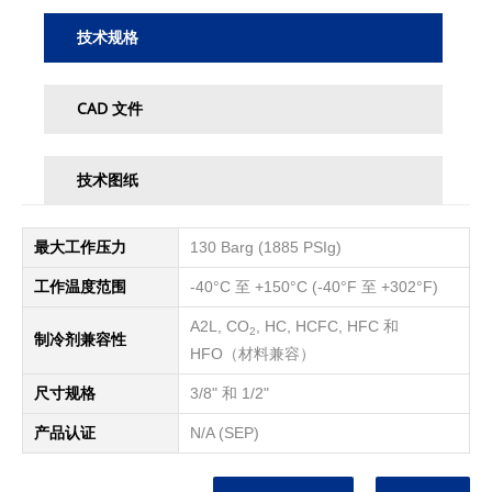
技术规格
CAD 文件
技术图纸
最大工作压力
130 Barg (1885 PSIg)
工作温度范围
-40°C 至 +150°C (-40°F 至 +302°F)
A2L, CO
, HC, HCFC, HFC 和
2
制冷剂兼容性
HFO（材料兼容）
尺寸规格
3/8" 和 1/2"
产品认证
N/A (SEP)