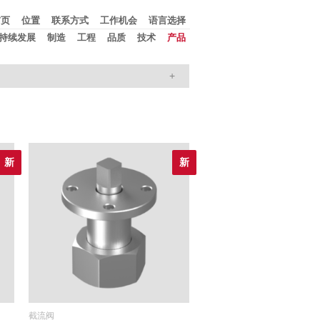
首页
位置
联系方式
工作机会
语言选择
持续发展
制造
工程
品质
技术
产品
新
新
截流阀