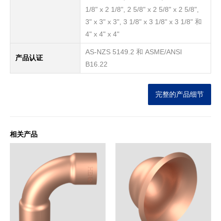
1/8" x 2 1/8", 2 5/8" x 2 5/8" x 2 5/8",
3" x 3" x 3", 3 1/8" x 3 1/8" x 3 1/8" 和
4" x 4" x 4"
AS-NZS 5149.2 和 ASME/ANSI
产品认证
B16.22
完整的产品细节
相关产品