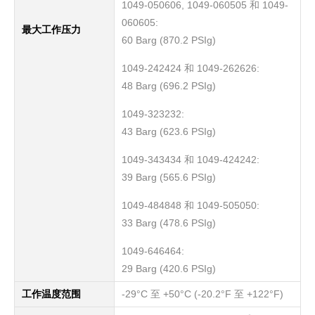
1049-050606, 1049-060505 和 1049-
060605:
最大工作压力
60 Barg (870.2 PSIg)
1049-242424 和 1049-262626:
48 Barg (696.2 PSIg)
1049-323232:
43 Barg (623.6 PSIg)
1049-343434 和 1049-424242:
39 Barg (565.6 PSIg)
1049-484848 和 1049-505050:
33 Barg (478.6 PSIg)
1049-646464:
29 Barg (420.6 PSIg)
工作温度范围
-29°C 至 +50°C (-20.2°F 至 +122°F)