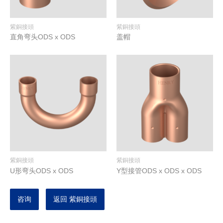
紫銅接頭
紫銅接頭
直角弯头ODS x ODS
盖帽
紫銅接頭
紫銅接頭
U形弯头ODS x ODS
Y型接管ODS x ODS x ODS
咨询
返回 紫銅接頭