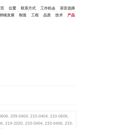
首页
位置
联系方式
工作机会
语言选择
持续发展
制造
工程
品质
技术
产品
0606, 209-0404, 210-0404, 210-0606,
6, 219-2020, 233-0404, 233-0406, 233-