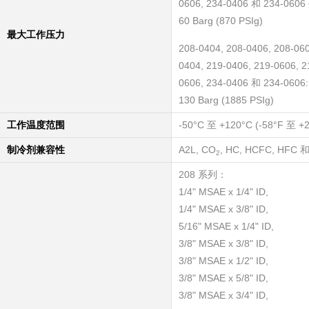
0606, 234-0406 和 234-060
60 Barg (870 PSIg)
最大工作压力
208-0404, 208-0406, 208-060
0404, 219-0406, 219-0606, 2
0606, 234-0406 和 234-0606:
130 Barg (1885 PSIg)
工作温度范围
-50°C 至 +120°C (-58°F 至 +
制冷剂兼容性
A2L, CO
, HC, HCFC, HF
2
208 系列：
1/4" MSAE x 1/4" ID,
1/4" MSAE x 3/8" ID,
5/16" MSAE x 1/4" ID,
3/8" MSAE x 3/8" ID,
3/8" MSAE x 1/2" ID,
3/8" MSAE x 5/8" ID,
3/8" MSAE x 3/4" ID,