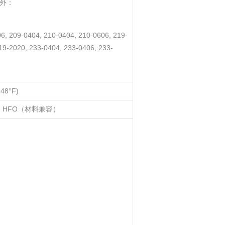
6 外：
6, 209-0404, 210-0404, 210-0606, 219-
19-2020, 233-0404, 233-0406, 233-
248°F)
C 和 HFO（材料兼容）